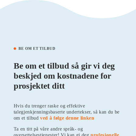
BE OM ET TILBUD
Be om et tilbud så gir vi deg
beskjed om kostnadene for
prosjektet ditt
Hvis du trenger raske og effektive
talegjenkjenningsbaserte undertekser, så kan du be
om et tilbud
ved å følge denne linken
Ta en titt på våre andre språk- og
oversettelsestjenester! Vi kan gi deg
profesjonelle