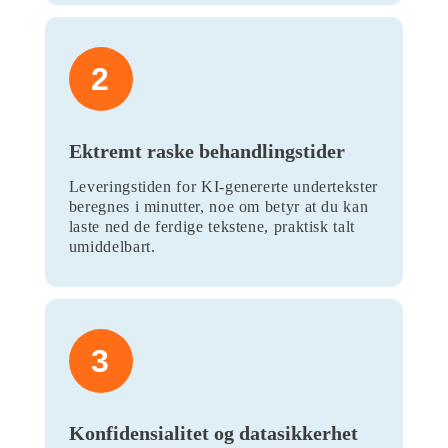
2
Ektremt raske behandlingstider
Leveringstiden for KI-genererte undertekster
beregnes i minutter, noe om betyr at du kan
laste ned de ferdige tekstene, praktisk talt
umiddelbart.
3
Konfidensialitet og datasikkerhet