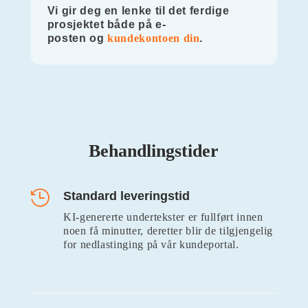
Vi gir deg en lenke til det ferdige
prosjektet både på e-
posten og
kundekontoen din
.
Behandlingstider

Standard leveringstid
KI-genererte undertekster er fullført innen
noen få minutter, deretter blir de tilgjengelig
for nedlastinging på vår kundeportal.