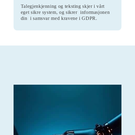
Talegjenkjenning og teksting skjer i vårt
eget sikre system, og sikrer informasjonen
din i samsvar med kravene i GDPR.