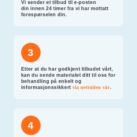
Vi sender et tilbud til e-posten
din innen 24 timer fra vi har mottatt
forespørselen din.
3
Etter at du har godkjent tilbudet vårt,
kan du sende materialet ditt til oss for
behandling på enkelt og
informasjonssikkert
via nettsiden vår
.
4