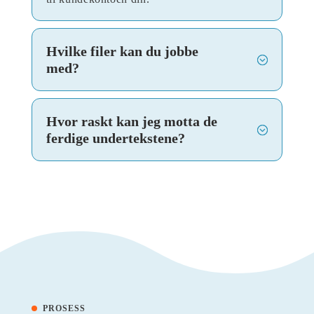
Hvilke filer kan du jobbe
med?
Hvor raskt kan jeg motta de
ferdige undertekstene?
PROSESS