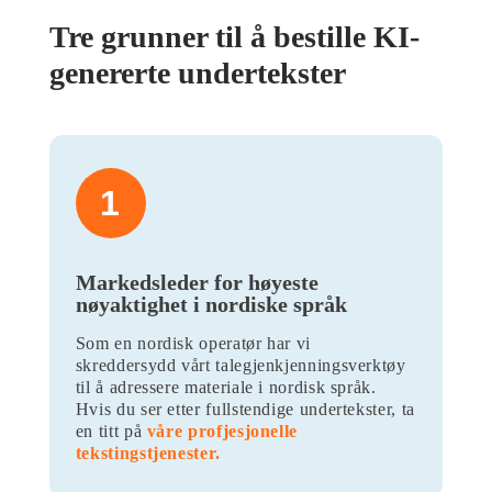
Tre grunner til å bestille KI-
genererte undertekster
1
Markedsleder for høyeste
nøyaktighet i nordiske språk
Som en nordisk operatør har vi
skreddersydd vårt talegjenkjenningsverktøy
til å adressere materiale i nordisk språk.
Hvis du ser etter fullstendige undertekster, ta
en titt på
våre profjesjonelle
tekstingstjenester.