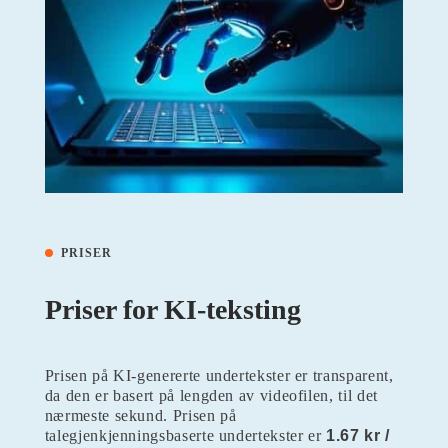
PRISER
Priser for KI-teksting
Prisen på KI-genererte undertekster er transparent,
da den er basert på lengden av videofilen, til det
nærmeste sekund. Prisen på
talegjenkjenningsbaserte undertekster er
1.67 kr /